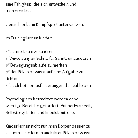
eine Fähigkeit, die sich entwickeln und 
trainieren lässt.
Genau hier kann Kampfsport unterstützen.
Im Training lernen Kinder:
✅ aufmerksam zuzuhören  
✅ Anweisungen Schritt für Schritt umzusetzen  
✅ Bewegungsabläufe zu merken  
✅ den Fokus bewusst auf eine Aufgabe zu 
richten  
✅ auch bei Herausforderungen dranzubleiben  
Psychologisch betrachtet werden dabei 
wichtige Bereiche gefördert: Aufmerksamkeit, 
Selbstregulation und Impulskontrolle.
Kinder lernen nicht nur ihren Körper besser zu 
steuern – sie lernen auch ihren Fokus bewusst 