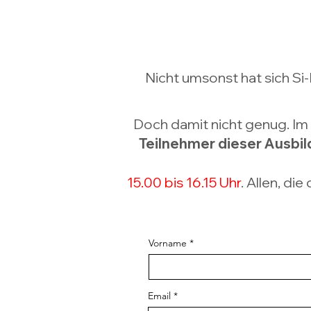
Nicht umsonst hat sich S
Doch damit nicht genug. Im 
Teilnehmer dieser Ausbil
15.00 bis 16.15 Uhr
. Allen, d
Vorname
Email