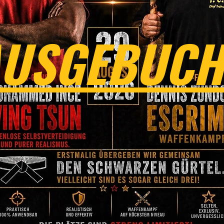
USGEBUCH