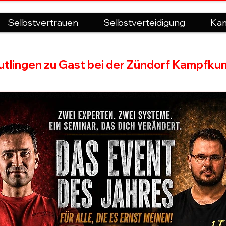
Selbstvertrauen
Selbstverteidigung
Kam
tlingen zu Gast bei der Zündorf Kampfku