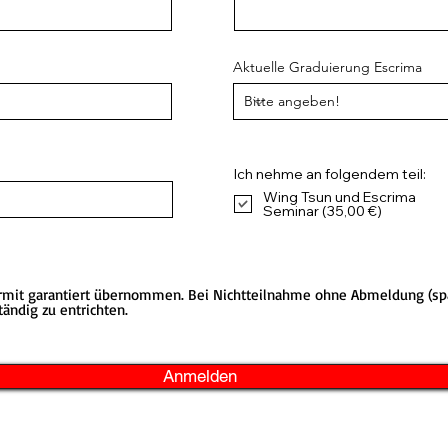
Aktuelle Graduierung Escrima
Ich nehme an folgendem teil:
Wing Tsun und Escrima
Seminar (35,00 €)
rmit garantiert übernommen. Bei Nichtteilnahme ohne Abmeldung (sp
tändig zu entrichten.
Anmelden