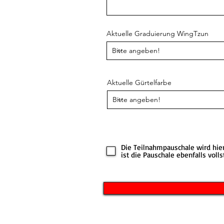
Aktuelle Graduierung WingTzun
Aktuelle Gürtelfarbe
Die Teilnahmpauschale wird hie
ist die Pauschale ebenfalls volls