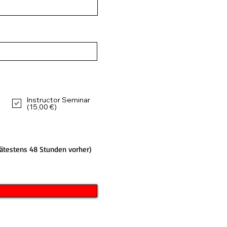
Instructor Seminar
(15,00 €)
ätestens 48 Stunden vorher)