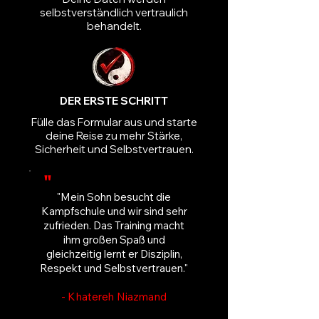
selbstverständlich vertraulich
behandelt.
DER ERSTE SCHRITT
Fülle das Formular aus und starte
deine Reise zu mehr Stärke,
Sicherheit und Selbstvertrauen.
"
​"Mein Sohn besucht die
Kampfschule und wir sind sehr
zufrieden. Das Training macht
ihm großen Spaß und
gleichzeitig lernt er Disziplin,
Respekt und Selbstvertrauen."
- Khatereh Niazmand