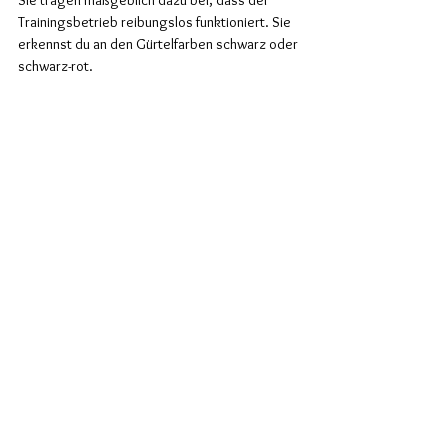
Trainingsbetrieb reibungslos funktioniert. Sie 
erkennst du an den Gürtelfarben schwarz oder 
schwarz-rot.