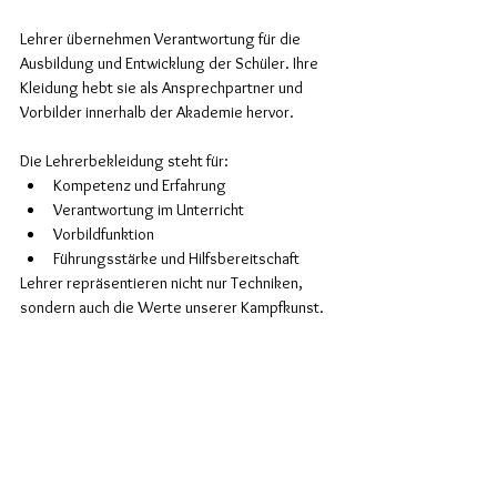
Lehrer übernehmen Verantwortung für die 
Ausbildung und Entwicklung der Schüler. Ihre 
Kleidung hebt sie als Ansprechpartner und 
Vorbilder innerhalb der Akademie hervor.
Die Lehrerbekleidung steht für:
Kompetenz und Erfahrung
Verantwortung im Unterricht
Vorbildfunktion
Führungsstärke und Hilfsbereitschaft
Lehrer repräsentieren nicht nur Techniken, 
sondern auch die Werte unserer Kampfkunst.