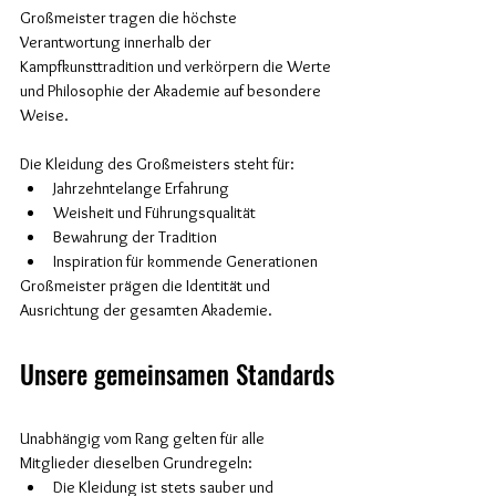
Großmeister tragen die höchste 
Verantwortung innerhalb der 
Kampfkunsttradition und verkörpern die Werte 
und Philosophie der Akademie auf besondere 
Weise.
Die Kleidung des Großmeisters steht für:
Jahrzehntelange Erfahrung
Weisheit und Führungsqualität
Bewahrung der Tradition
Inspiration für kommende Generationen
Großmeister prägen die Identität und 
Ausrichtung der gesamten Akademie.
Unsere gemeinsamen Standards
Unabhängig vom Rang gelten für alle 
Mitglieder dieselben Grundregeln:
Die Kleidung ist stets sauber und 