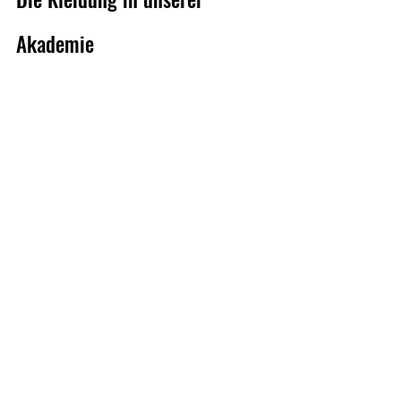
Akademie