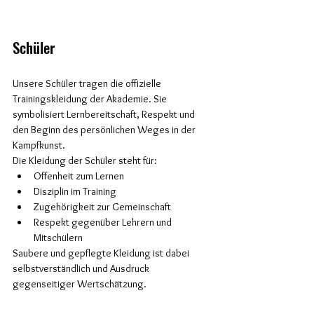
Schüler
Unsere Schüler tragen die offizielle 
Trainingskleidung der Akademie. Sie 
symbolisiert Lernbereitschaft, Respekt und 
den Beginn des persönlichen Weges in der 
Kampfkunst.
Die Kleidung der Schüler steht für:
Offenheit zum Lernen
Disziplin im Training
Zugehörigkeit zur Gemeinschaft
Respekt gegenüber Lehrern und 
Mitschülern
Saubere und gepflegte Kleidung ist dabei 
selbstverständlich und Ausdruck 
gegenseitiger Wertschätzung.