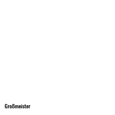
Großmeister