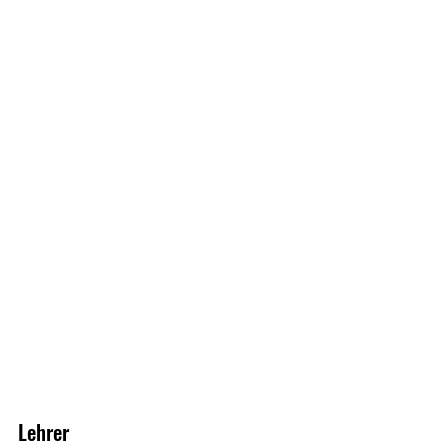
Lehrer