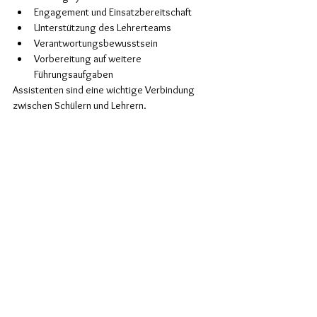
Engagement und Einsatzbereitschaft
Unterstützung des Lehrerteams
Verantwortungsbewusstsein
Vorbereitung auf weitere 
Führungsaufgaben
Assistenten sind eine wichtige Verbindung 
zwischen Schülern und Lehrern.