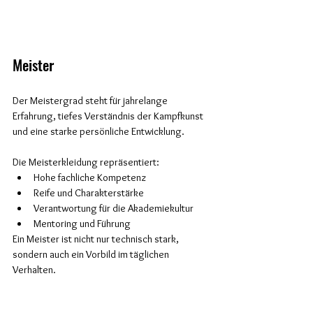
Meister
Der Meistergrad steht für jahrelange 
Erfahrung, tiefes Verständnis der Kampfkunst 
und eine starke persönliche Entwicklung.
Die Meisterkleidung repräsentiert:
Hohe fachliche Kompetenz
Reife und Charakterstärke
Verantwortung für die Akademiekultur
Mentoring und Führung
Ein Meister ist nicht nur technisch stark, 
sondern auch ein Vorbild im täglichen 
Verhalten.