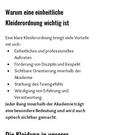
Warum eine einheitliche 
Kleiderordnung wichtig ist
Eine klare Kleiderordnung bringt viele Vorteile 
mit sich:
Einheitliches und professionelles 
Auftreten
Förderung von Disziplin und Respekt
Sichtbare Orientierung innerhalb der 
Akademie
Stärkung des Teamgefühls
Würdigung von Erfahrung und 
Verantwortung
Jeder Rang innerhalb der Akademie trägt 
eine besondere Bedeutung und wird auch 
optisch sichtbar gemacht.
Die Kleidung in unserer 