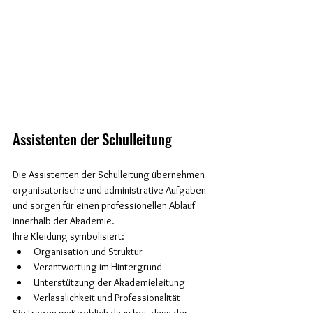
Assistenten der Schulleitung
Die Assistenten der Schulleitung übernehmen 
organisatorische und administrative Aufgaben 
und sorgen für einen professionellen Ablauf 
innerhalb der Akademie.
Ihre Kleidung symbolisiert:
Organisation und Struktur
Verantwortung im Hintergrund
Unterstützung der Akademieleitung
Verlässlichkeit und Professionalität
Sie tragen maßgeblich dazu bei, dass der 