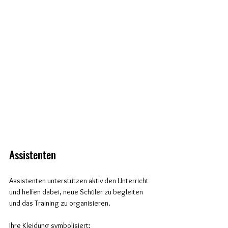
Assistenten
Assistenten unterstützen aktiv den Unterricht 
und helfen dabei, neue Schüler zu begleiten 
und das Training zu organisieren.
Ihre Kleidung symbolisiert: