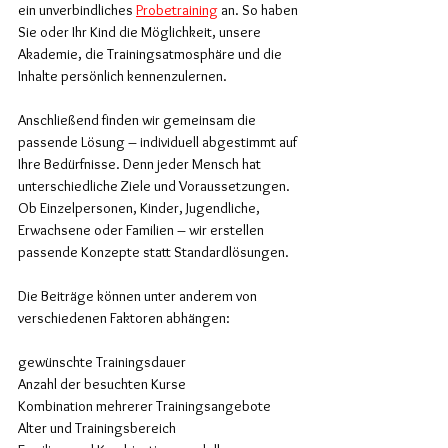
ein unverbindliches 
Probetraining
 an. So haben 
Sie oder Ihr Kind die Möglichkeit, unsere 
Akademie, die Trainingsatmosphäre und die 
Inhalte persönlich kennenzulernen.
Anschließend finden wir gemeinsam die 
passende Lösung – individuell abgestimmt auf 
Ihre Bedürfnisse. Denn jeder Mensch hat 
unterschiedliche Ziele und Voraussetzungen. 
Ob Einzelpersonen, Kinder, Jugendliche, 
Erwachsene oder Familien – wir erstellen 
passende Konzepte statt Standardlösungen.
Die Beiträge können unter anderem von 
verschiedenen Faktoren abhängen:
gewünschte Trainingsdauer
Anzahl der besuchten Kurse
Kombination mehrerer Trainingsangebote
Alter und Trainingsbereich