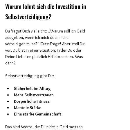
Warum lohnt sich die Investition in 
Selbstverteidigung?
Du fragst Dich vielleicht: „Warum soll ich Geld 
ausgeben, wenn ich mich doch nicht 
verteidigen muss?“ Gute Frage! Aber stell Dir 
vor, Du bist in einer Situation, in der Du oder 
Deine Liebsten plötzlich Hilfe brauchen. Was 
dann?
Selbstverteidigung gibt Dir:
Sicherheit im Alltag
Mehr Selbstvertrauen
Körperliche Fitness
Mentale Stärke
Eine starke Gemeinschaft
Das sind Werte, die Du nicht in Geld messen 