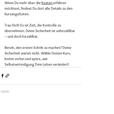
Wenn Du mehr über die 
Kosten 
erfahren 
möchtest, findest Du dort alle Details zu den 
Kursangeboten.
Trau Dich! Es ist Zeit, die Kontrolle zu 
übernehmen. Deine Sicherheit ist unbezahlbar 
– und doch bezahlbar.
Bereit, den ersten Schritt zu machen? Deine 
Sicherheit wartet nicht. Wähle Deinen Kurs, 
komm vorbei und spüre, wie 
Selbstverteidigung Dein Leben verändert!