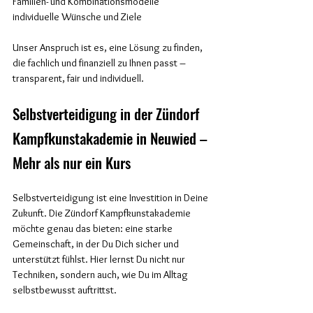
Familien- und Kombinationsmodelle
individuelle Wünsche und Ziele
Unser Anspruch ist es, eine Lösung zu finden, 
die fachlich und finanziell zu Ihnen passt – 
transparent, fair und individuell.
Selbstverteidigung in der Zündorf  
Kampfkunstakademie in Neuwied – 
Mehr als nur ein Kurs
Selbstverteidigung ist eine Investition in Deine 
Zukunft. Die Zündorf Kampfkunstakademie 
möchte genau das bieten: eine starke 
Gemeinschaft, in der Du Dich sicher und 
unterstützt fühlst. Hier lernst Du nicht nur 
Techniken, sondern auch, wie Du im Alltag 
selbstbewusst auftrittst.