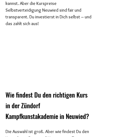
kannst. Aber die Kurspreise 
Selbstverteidigung Neuwied sind fair und 
transparent. Du investierst in Dich selbst – und 
das zahlt sich aus! 
Wie findest Du den richtigen Kurs 
in der Zündorf 
Kampfkunstakademie in Neuwied?
Die Auswahl ist groß. Aber wie findest Du den 