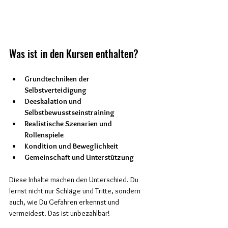
Was ist in den Kursen enthalten?
Grundtechniken der 
Selbstverteidigung
Deeskalation und 
Selbstbewusstseinstraining
Realistische Szenarien und 
Rollenspiele
Kondition und Beweglichkeit
Gemeinschaft und Unterstützung
Diese Inhalte machen den Unterschied. Du 
lernst nicht nur Schläge und Tritte, sondern 
auch, wie Du Gefahren erkennst und 
vermeidest. Das ist unbezahlbar!