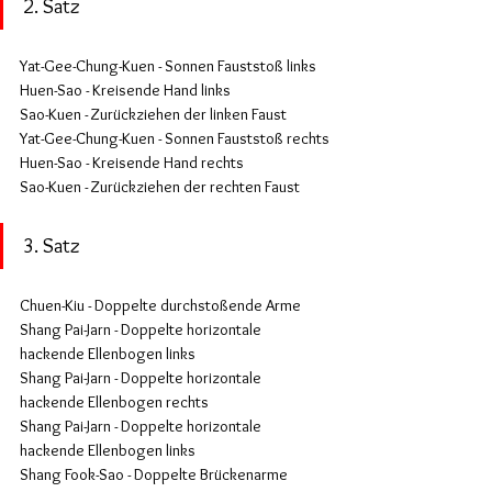
2. Satz
Yat-Gee-Chung-Kuen - Sonnen Fauststoß links
Huen-Sao - Kreisende Hand links
Sao-Kuen - Zurückziehen der linken Faust
Yat-Gee-Chung-Kuen - Sonnen Fauststoß rechts
Huen-Sao - Kreisende Hand rechts
Sao-Kuen - Zurückziehen der rechten Faust
3. Satz
Chuen-Kiu - Doppelte durchstoßende Arme
Shang Pai-Jarn - Doppelte horizontale 
hackende Ellenbogen links
Shang Pai-Jarn - Doppelte horizontale 
hackende Ellenbogen rechts
Shang Pai-Jarn - Doppelte horizontale 
hackende Ellenbogen links
Shang Fook-Sao - Doppelte Brückenarme