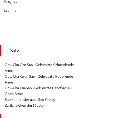
WingTzun
Escrima
1. Satz
Gow-Cha Gan-Sao - Gekreuzte Schneidende-
Arme
Gow-Cha Kwan-Sao - Gekreuzte Rotierende-
Arme
Gow-Cha Tan-Sao - Gekreuzte Handfläche-
Oben-Arme
Sao-Kuen (oder auch Sao-Chong) - 
Zurückziehen der Fäuste