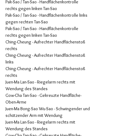
Pak-Sao / Tan-Sao - Handflächenkontrolle 
rechts gegen linken Tan-Sao
Pak-Sao / Tan-Sao - Handflächenkontrolle links 
gegen rechten Tan-Sao
Pak-Sao / Tan-Sao - Handflächenkontrolle 
rechts gegen linken Tan-Sao
Ching-Cheung - Aufrechter Handflächenstoß 
rechts
Ching-Cheung - Aufrechter Handflächenstoß 
links
Ching-Cheung - Aufrechter Handflächenstoß 
rechts
Juen-Ma Lan-Sao - Riegelarm rechts mit 
Wendung des Standes
Gow-Cha Tan-Sao - Gekreuzte Handfläche-
Oben-Arme
Juen-Ma Bong-Sao Wu-Sao - Schwingender und 
schützender Arm mit Wendung
Juen-Ma Lan-Sao - Riegelarm rechts mit 
Wendung des Standes
Gow-Cha Tan-Sao - Gekreuzte Handfläche-