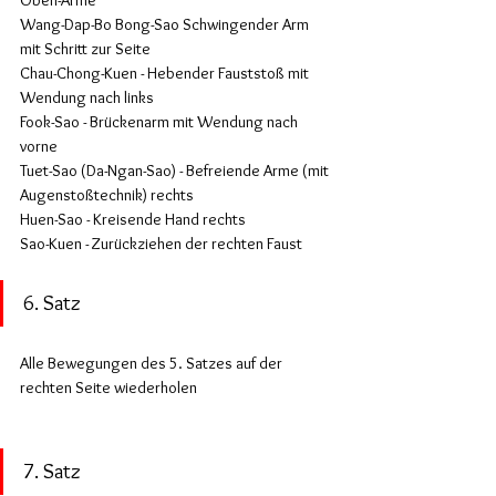
Oben-Arme
Wang-Dap-Bo Bong-Sao Schwingender Arm 
mit Schritt zur Seite
Chau-Chong-Kuen - Hebender Fauststoß mit 
Wendung nach links
Fook-Sao - Brückenarm mit Wendung nach 
vorne
Tuet-Sao (Da-Ngan-Sao) - Befreiende Arme (mit 
Augenstoßtechnik) rechts
Huen-Sao - Kreisende Hand rechts
Sao-Kuen - Zurückziehen der rechten Faust
6. Satz
Alle Bewegungen des 5. Satzes auf der 
rechten Seite wiederholen
7. Satz