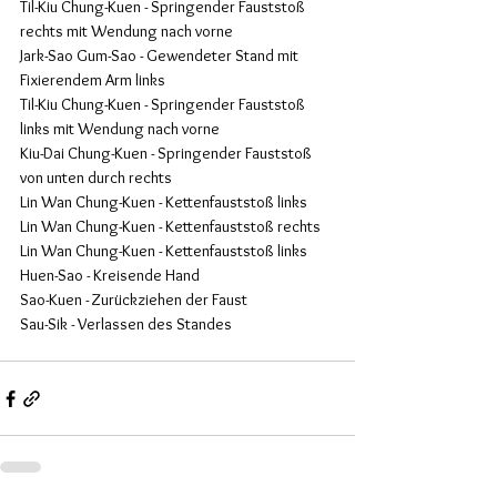
Til-Kiu Chung-Kuen - Springender Fauststoß 
rechts mit Wendung nach vorne
Jark-Sao Gum-Sao - Gewendeter Stand mit 
Fixierendem Arm links
Til-Kiu Chung-Kuen - Springender Fauststoß 
links mit Wendung nach vorne
Kiu-Dai Chung-Kuen - Springender Fauststoß 
von unten durch rechts
Lin Wan Chung-Kuen - Kettenfauststoß links
Lin Wan Chung-Kuen - Kettenfauststoß rechts
Lin Wan Chung-Kuen - Kettenfauststoß links
Huen-Sao - Kreisende Hand
Sao-Kuen - Zurückziehen der Faust
Sau-Sik - Verlassen des Standes