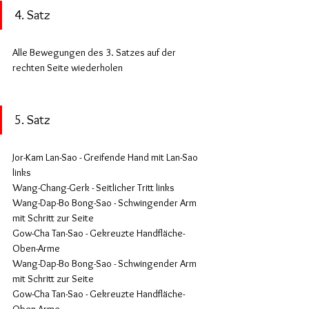
4. Satz
Alle Bewegungen des 3. Satzes auf der 
rechten Seite wiederholen
5. Satz
Jor-Kam Lan-Sao - Greifende Hand mit Lan-Sao 
links
Wang-Chang-Gerk - Seitlicher Tritt links
Wang-Dap-Bo Bong-Sao - Schwingender Arm 
mit Schritt zur Seite
Gow-Cha Tan-Sao - Gekreuzte Handfläche-
Oben-Arme
Wang-Dap-Bo Bong-Sao - Schwingender Arm 
mit Schritt zur Seite
Gow-Cha Tan-Sao - Gekreuzte Handfläche-